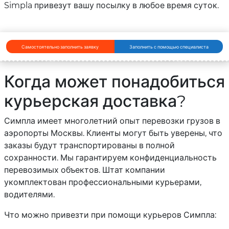
Simpla привезут вашу посылку в любое время суток.
Самостоятельно заполнить заявку
Заполнить с помощью специалиста
Когда может понадобиться
курьерская доставка?
Симпла имеет многолетний опыт перевозки грузов в
аэропорты Москвы. Клиенты могут быть уверены, что
заказы будут транспортированы в полной
сохранности. Мы гарантируем конфиденциальность
перевозимых объектов. Штат компании
укомплектован профессиональными курьерами,
водителями.
Что можно привезти при помощи курьеров Симпла: