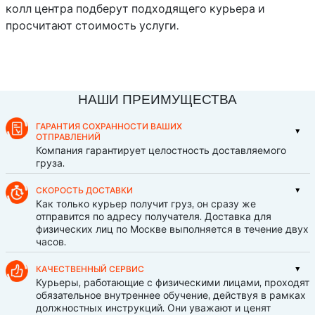
колл центра подберут подходящего курьера и
просчитают стоимость услуги.
НАШИ ПРЕИМУЩЕСТВА
ГАРАНТИЯ СОХРАННОСТИ ВАШИХ
ОТПРАВЛЕНИЙ
Компания гарантирует целостность доставляемого
груза.
СКОРОСТЬ ДОСТАВКИ
Как только курьер получит груз, он сразу же
отправится по адресу получателя. Доставка для
физических лиц по Москве выполняется в течение двух
часов.
КАЧЕСТВЕННЫЙ СЕРВИС
Курьеры, работающие с физическими лицами, проходят
обязательное внутреннее обучение, действуя в рамках
должностных инструкций. Они уважают и ценят