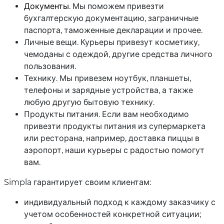
Документы
. Мы поможем привезти
бухгалтерскую документацию, заграничные
паспорта, таможенные декларации и прочее.
Личные вещи. Курьеры привезут косметику,
чемоданы с одеждой, другие средства личного
пользования.
Технику. Мы привезем ноутбук, планшеты,
телефоны и зарядные устройства, а также
любую другую бытовую технику.
Продукты питания. Если вам необходимо
привезти продукты питания из супермаркета
или ресторана, например, доставка пиццы в
аэропорт, наши курьеры с радостью помогут
вам.
Simpla гарантирует своим клиентам:
индивидуальный подход к каждому заказчику с
учетом особенностей конкретной ситуации;