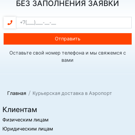
БЕЗ ЗАПОЛНЕНИЯ ЗАЯВКИ
Отправить
Оставьте свой номер телефона и мы свяжемся с
вами
Главная
Курьерская доставка в Аэропорт
Клиентам
Физическим лицам
Юридическим лицам