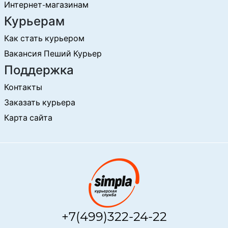
Интернет-магазинам
Курьерам
Как стать курьером
Вакансия Пеший Курьер
Поддержка
Контакты
Заказать курьера
Карта сайта
+7(499)322-24-22