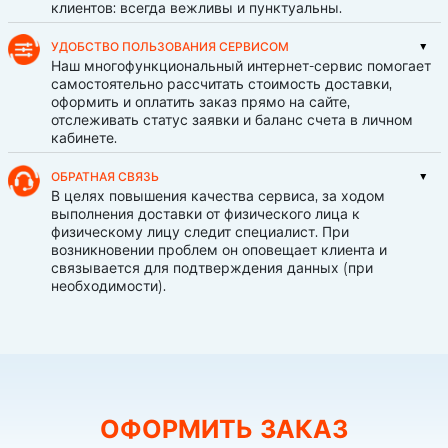
клиентов: всегда вежливы и пунктуальны.
УДОБСТВО ПОЛЬЗОВАНИЯ СЕРВИСОМ
Наш многофункциональный интернет-сервис помогает
самостоятельно рассчитать стоимость доставки,
оформить и оплатить заказ прямо на сайте,
отслеживать статус заявки и баланс счета в личном
кабинете.
ОБРАТНАЯ СВЯЗЬ
В целях повышения качества сервиса, за ходом
выполнения доставки от физического лица к
физическому лицу следит специалист. При
возникновении проблем он оповещает клиента и
связывается для подтверждения данных (при
необходимости).
ОФОРМИТЬ ЗАКАЗ