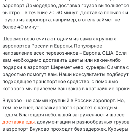
аэропорт Домодедово, доставка грузов выполняется
быстро – в течение 20-30 минут. Доставка посылок и
грузов из аэропорта, например, в отель займет не
более 40 минут.
Шереметьево считают одним из самых крупных
аэропортов России и Европы. Популярное
направление всех перевозчиков – Европа, США. Если
вам необходимо доставить цветы или какие-либо
подарки в аэропорт Шереметьево, курьеры Симпла с
радостью помогут вам. Наши консультанты подберут
подходящее транспортное средство, с помощью
которого мы привезем ваш заказ в кратчайшие сроки.
Внуково - не самый крупный в России аэропорт. Но,
тем не менее, пассажиропоток растет с каждым
годом. Благодаря небольшой загруженности шоссе,
доставка еды
, документации и разнообразных грузов
в аэропорт Внуково проходит без задержек. Курьеры