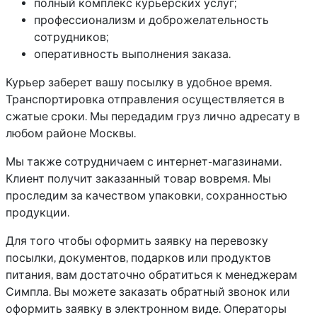
полный комплекс курьерских услуг;
профессионализм и доброжелательность
сотрудников;
оперативность выполнения заказа.
Курьер заберет вашу посылку в удобное время.
Транспортировка отправления осуществляется в
сжатые сроки. Мы передадим груз лично адресату в
любом районе Москвы.
Мы также сотрудничаем с интернет-магазинами.
Клиент получит заказанный товар вовремя. Мы
проследим за качеством упаковки, сохранностью
продукции.
Для того чтобы оформить заявку на перевозку
посылки, документов, подарков или продуктов
питания, вам достаточно обратиться к менеджерам
Симпла. Вы можете заказать обратный звонок или
оформить заявку в электронном виде. Операторы