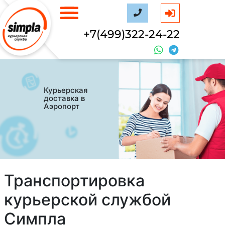
+7(499)322-24-22
Курьерская
доставка в
Аэропорт
Транспортировка
курьерской службой
Симпла