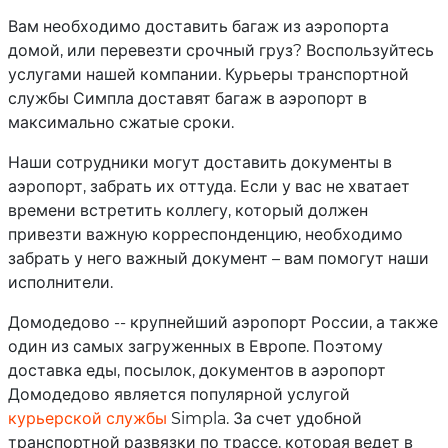
Вам необходимо доставить багаж из аэропорта
домой, или перевезти срочный груз? Воспользуйтесь
услугами нашей компании. Курьеры транспортной
службы Симпла доставят багаж в аэропорт в
максимально сжатые сроки.
Наши сотрудники могут доставить документы в
аэропорт, забрать их оттуда. Если у вас не хватает
времени встретить коллегу, который должен
привезти важную корреспонденцию, необходимо
забрать у него важный документ – вам помогут наши
исполнители.
Домодедово -- крупнейший аэропорт России, а также
один из самых загруженных в Европе. Поэтому
доставка еды, посылок, документов в аэропорт
Домодедово является популярной услугой
курьерской службы
Simpla. За счет удобной
транспортной развязки по трассе, которая ведет в