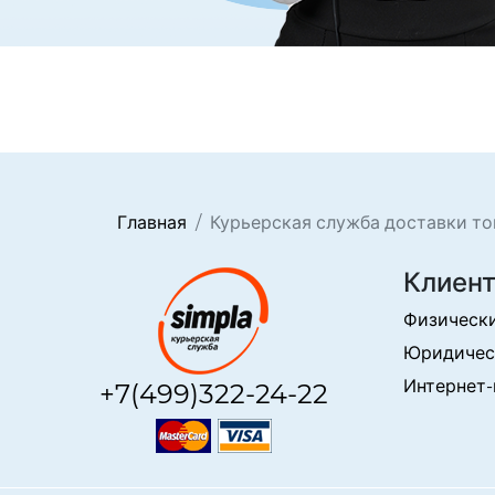
Главная
Курьерская служба доставки то
Клиен
Физическ
Юридичес
Интернет-
+7(499)322-24-22