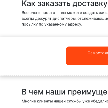
Как заказать доставк
Все очень просто — вы можете создать заявк
всегда дежурят диспетчеры, отслеживающие
посылку по указанному адресу.
Самостоят
В чем наши преимуще
Многие клиенты нашей службы уже убедились