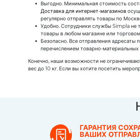
Выгодно. Минимальная стоимость состав
Доставка для интернет-магазинов
осущ
регулярно отправлять товары по Москв
Удобно. Сотрудники службы Simpla не т
товары в любом магазине или торговом 
Безопасно. Все отправления адресаты 
перечислением товарно-материальных 
Конечно, наши возможности не ограничиваю
вес до 10 кг. Если вы хотите посетить меро
ГАРАНТИЯ СОХР
ВАШИХ ОТПРАВ