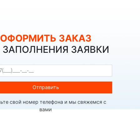
ОФОРМИТЬ ЗАКАЗ
З ЗАПОЛНЕНИЯ ЗАЯВКИ
Отправить
ьте свой номер телефона и мы свяжемся с
вами