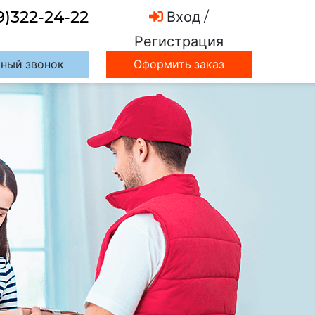
9)322-24-22
Вход /
Регистрация
ный звонок
Оформить заказ