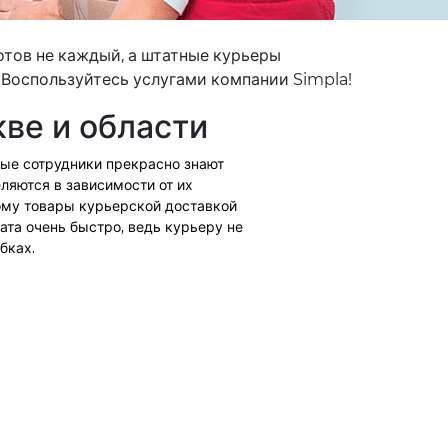
отов не каждый, а штатные курьеры
 Воспользуйтесь услугами компании Simpla!
ве и области
ые сотрудники прекрасно знают
ляются в зависимости от их
ому товары курьерской доставкой
ата очень быстро, ведь курьеру не
бках.