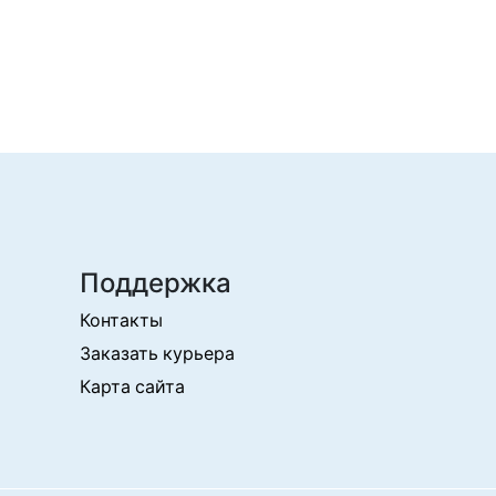
Поддержка
Контакты
Заказать курьера
Карта сайта