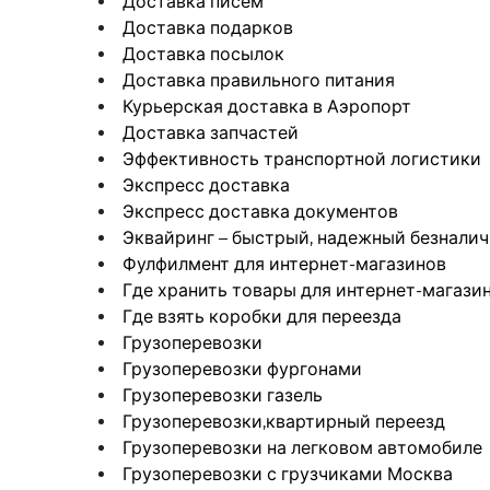
Доставка писем
Доставка подарков
Доставка посылок
Доставка правильного питания
Курьерская доставка в Аэропорт
Доставка запчастей
Эффективность транспортной логистики
Экспресс доставка
Экспресс доставка документов
Эквайринг – быстрый, надежный безналич
Фулфилмент для интернет-магазинов
Где хранить товары для интернет-магази
Где взять коробки для переезда
Грузоперевозки
Грузоперевозки фургонами
Грузоперевозки газель
Грузоперевозки,квартирный переезд
Грузоперевозки на легковом автомобиле
Грузоперевозки с грузчиками Москва