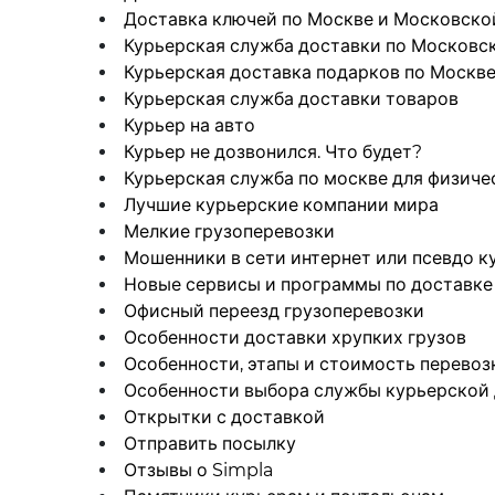
Доставка ключей по Москве и Московско
Курьерская служба доставки по Московс
Курьерская доставка подарков по Москве
Курьерская служба доставки товаров
Курьер на авто
Курьер не дозвонился. Что будет?
Курьерская служба по москве для физиче
Лучшие курьерские компании мира
Мелкие грузоперевозки
Мошенники в сети интернет или псевдо к
Новые сервисы и программы по доставке
Офисный переезд грузоперевозки
Особенности доставки хрупких грузов
Особенности, этапы и стоимость перевоз
Особенности выбора службы курьерской
Открытки с доставкой
Отправить посылку
Отзывы о Simpla