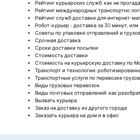
Рейтинг курьерских служб: как не прогада
Рейтинг международных транспортно лог
Рейтинг служб доставки для интернет-ма
Робот-курьер - доставка за 30 минут, или
Советы по упаковке отправлений и грузо
Срочная доставка
Сроки доставки посылки
Стоимость доставки
Стоимость на курьерскую доставку по М
Транспорт и технологии: роботизированн
Транспортные услуги по перевозке грузов
Виды грузовых перевозок
Виды почтовых отправлений: как разобрат
Вызвать курьера
Заказ на доставку из другого города
Заказать курьера на дом и в офис