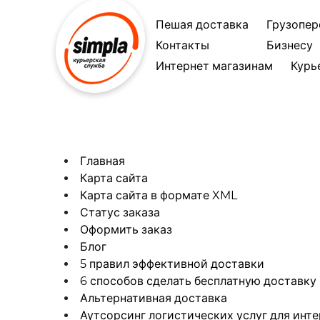
Пешая доставка
Грузопер
Контакты
Бизнесу
Интернет магазинам
Курь
Главная
Карта сайта
Карта сайта в формате XML
Статус заказа
Оформить заказ
Блог
5 правил эффективной доставки
6 способов сделать бесплатную доставку 
Альтернативная доставка
Аутсорсинг логистических услуг для инт