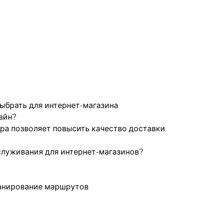
выбрать для интернет-магазина
айн?
ра позволяет повысить качество доставки
служивания для интернет-магазинов?
ланирование маршрутов