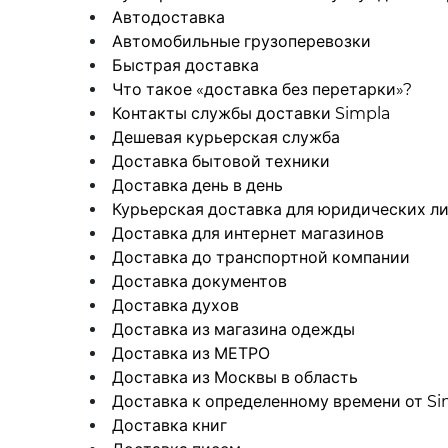
Автодоставка
Автомобильные грузоперевозки
Быстрая доставка
Что такое «доставка без перетарки»?
Контакты службы доставки Simpla
Дешевая курьерская служба
Доставка бытовой техники
Доставка день в день
Курьерская доставка для юридических л
Доставка для интернет магазинов
Доставка до транспортной компании
Доставка документов
Доставка духов
Доставка из магазина одежды
Доставка из МЕТРО
Доставка из Москвы в область
Доставка к определенному времени от Si
Доставка книг