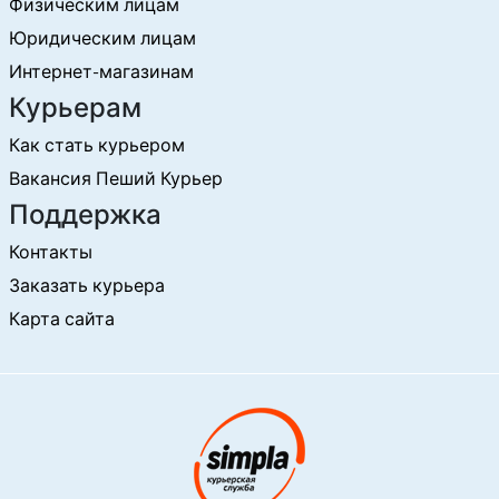
Физическим лицам
Юридическим лицам
Интернет-магазинам
Курьерам
Как стать курьером
Вакансия Пеший Курьер
Поддержка
Контакты
Заказать курьера
Карта сайта