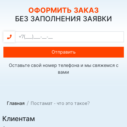
ОФОРМИТЬ ЗАКАЗ
БЕЗ ЗАПОЛНЕНИЯ ЗАЯВКИ
Отправить
Оставьте свой номер телефона и мы свяжемся с
вами
Главная
Постамат - что это такое?
Клиентам