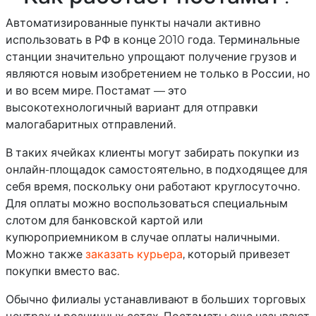
Автоматизированные пункты начали активно
использовать в РФ в конце 2010 года. Терминальные
станции значительно упрощают получение грузов и
являются новым изобретением не только в России, но
и во всем мире. Постамат — это
высокотехнологичный вариант для отправки
малогабаритных отправлений.
В таких ячейках клиенты могут забирать покупки из
онлайн-площадок самостоятельно, в подходящее для
себя время, поскольку они работают круглосуточно.
Для оплаты можно воспользоваться специальным
слотом для банковской картой или
купюроприемником в случае оплаты наличными.
Можно также
заказать курьера
, который привезет
покупки вместо вас.
Обычно филиалы устанавливают в больших торговых