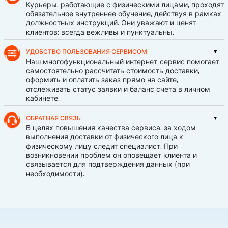
Курьеры, работающие с физическими лицами, проходят
обязательное внутреннее обучение, действуя в рамках
должностных инструкций. Они уважают и ценят
клиентов: всегда вежливы и пунктуальны.
УДОБСТВО ПОЛЬЗОВАНИЯ СЕРВИСОМ
Наш многофункциональный интернет-сервис помогает
самостоятельно рассчитать стоимость доставки,
оформить и оплатить заказ прямо на сайте,
отслеживать статус заявки и баланс счета в личном
кабинете.
ОБРАТНАЯ СВЯЗЬ
В целях повышения качества сервиса, за ходом
выполнения доставки от физического лица к
физическому лицу следит специалист. При
возникновении проблем он оповещает клиента и
связывается для подтверждения данных (при
необходимости).