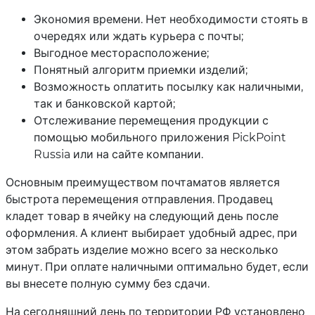
Экономия времени. Нет необходимости стоять в
очередях или ждать курьера с почты;
Выгодное месторасположение;
Понятный алгоритм приемки изделий;
Возможность оплатить посылку как наличными,
так и банковской картой;
Отслеживание перемещения продукции с
помощью мобильного приложения PickPoint
Russia или на сайте компании.
Основным преимуществом почтаматов является
быстрота перемещения отправления. Продавец
кладет товар в ячейку на следующий день после
оформления. А клиент выбирает удобный адрес, при
этом забрать изделие можно всего за несколько
минут. При оплате наличными оптимально будет, если
вы внесете полную сумму без сдачи.
На сегодняшний день по территории РФ установлено