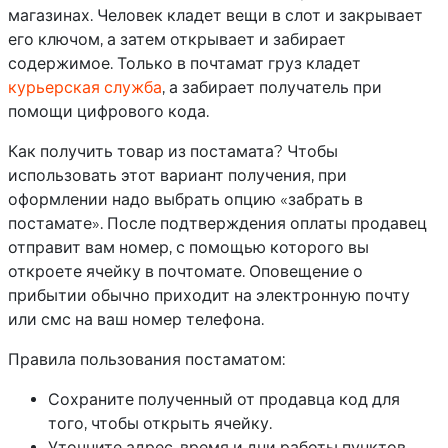
магазинах. Человек кладет вещи в слот и закрывает
его ключом, а затем открывает и забирает
содержимое. Только в почтамат груз кладет
курьерская служба
, а забирает получатель при
помощи цифрового кода.
Как получить товар из постамата? Чтобы
использовать этот вариант получения, при
оформлении надо выбрать опцию «забрать в
постамате». После подтверждения оплаты продавец
отправит вам номер, с помощью которого вы
откроете ячейку в почтомате. Оповещение о
прибытии обычно приходит на электронную почту
или смс на ваш номер телефона.
Правила пользования постаматом:
Сохраните полученный от продавца код для
того, чтобы открыть ячейку.
Уточните адрес, время и дни работы пунктов