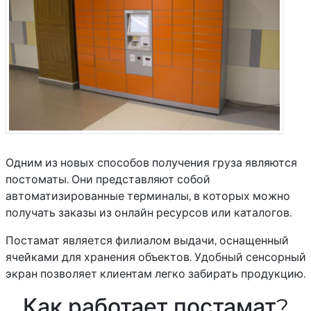
Одним из новых способов получения груза являются
постоматы. Они представляют собой
автоматизированные терминалы, в которых можно
получать заказы из онлайн ресурсов или каталогов.
Постамат является филиалом выдачи, оснащенный
ячейками для хранения объектов. Удобный сенсорный
экран позволяет клиентам легко забирать продукцию.
Как работает постамат?