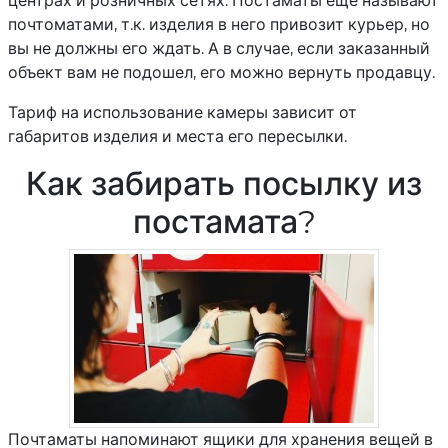
центрах и розничных сетях. Постаматы еще называют
почтоматами, т.к. изделия в него привозит курьер, но
вы не должны его ждать. А в случае, если заказанный
объект вам не подошел, его можно вернуть продавцу.
Тариф на использование камеры зависит от
габаритов изделия и места его пересылки.
Как забирать посылку из
постамата?
Почтаматы напоминают ящики для хранения вещей в