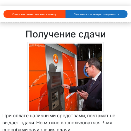
Самостоятельно заполнить заявку
Заполнить с помощью специалиста
Получение сдачи
При оплате наличными средствами, почтамат не
выдает сдачи. Но можно воспользоваться 3-мя
способами зачисления сдачи: