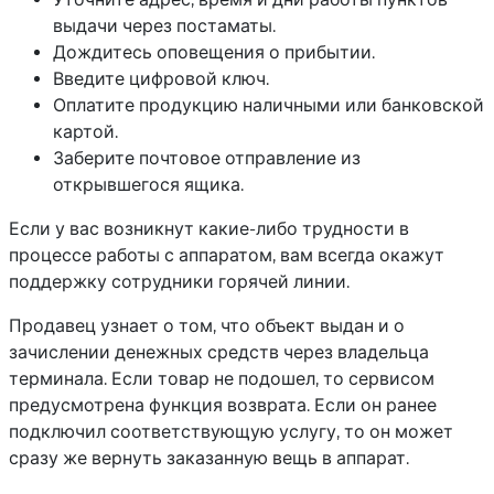
выдачи через постаматы.
Дождитесь оповещения о прибытии.
Введите цифровой ключ.
Оплатите продукцию наличными или банковской
картой.
Заберите почтовое отправление из
открывшегося ящика.
Если у вас возникнут какие-либо трудности в
процессе работы с аппаратом, вам всегда окажут
поддержку сотрудники горячей линии.
Продавец узнает о том, что объект выдан и о
зачислении денежных средств через владельца
терминала. Если товар не подошел, то сервисом
предусмотрена функция возврата. Если он ранее
подключил соответствующую услугу, то он может
сразу же вернуть заказанную вещь в аппарат.