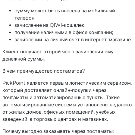
сумму может быть внесена на мобильный
телефон;
зачисление на QIWI-кошелек;
получение наличными в офисе компании;
зачислении на личный счет в интернет-магазине.
Клиент получает второй чек о зачислении ему
денежной суммы.
В чем преимущество постаматов?
PickPoint является первым логистическим сервисом,
который доставляет онлайн-покупки через
почтаматы и автоматизированные пункты. Такие
автоматизированные системы установлены недалеко
от жилых домов, офисных помещений, учебных
заведений, в торговых центрах и магазинах.
Почему выгодно заказывать через постаматы: