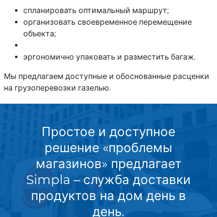
спланировать оптимальный маршрут;
организовать своевременное перемещение
объекта;
эргономично упаковать и разместить багаж.
Мы предлагаем доступные и обоснованные расценки
на грузоперевозки газелью.
Простое и доступное
решение «проблемы
магазинов» предлагает
Simpla – служба доставки
продуктов на дом день в
день.