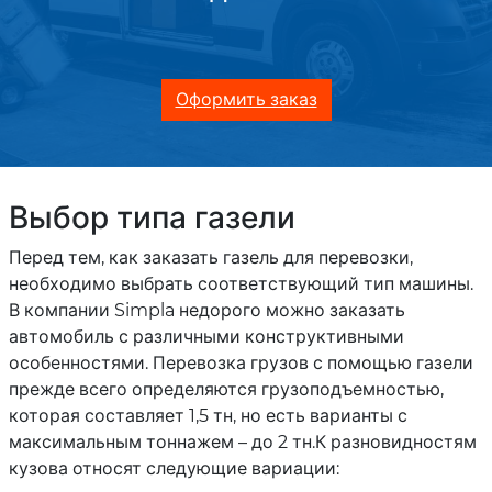
Оформить заказ
Выбор типа газели
Перед тем, как заказать газель для перевозки,
необходимо выбрать соответствующий тип машины.
В компании Simpla недорого можно заказать
автомобиль с различными конструктивными
особенностями. Перевозка грузов с помощью газели
прежде всего определяются грузоподъемностью,
которая составляет 1,5 тн, но есть варианты с
максимальным тоннажем – до 2 тн.К разновидностям
кузова относят следующие вариации: