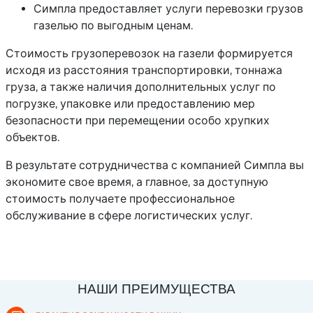
Симпла предоставляет услуги перевозки грузов
газелью по выгодным ценам.
Стоимость грузоперевозок на газели формируется
исходя из расстояния транспортировки, тоннажа
груза, а также наличия дополнительных услуг по
погрузке, упаковке или предоставлению мер
безопасности при перемещении особо хрупких
объектов.
В результате сотрудничества с компанией Симпла вы
экономите свое время, а главное, за доступную
стоимость получаете профессиональное
обслуживание в сфере логистических услуг.
НАШИ ПРЕИМУЩЕСТВА