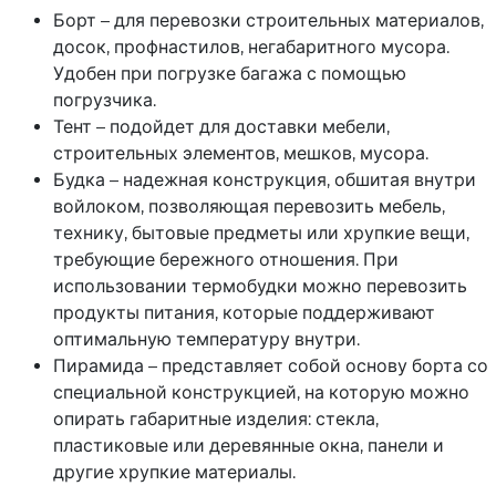
Борт – для перевозки строительных материалов,
досок, профнастилов, негабаритного мусора.
Удобен при погрузке багажа с помощью
погрузчика.
Тент – подойдет для доставки мебели,
строительных элементов, мешков, мусора.
Будка – надежная конструкция, обшитая внутри
войлоком, позволяющая перевозить мебель,
технику, бытовые предметы или хрупкие вещи,
требующие бережного отношения. При
использовании термобудки можно перевозить
продукты питания, которые поддерживают
оптимальную температуру внутри.
Пирамида – представляет собой основу борта со
специальной конструкцией, на которую можно
опирать габаритные изделия: стекла,
пластиковые или деревянные окна, панели и
другие хрупкие материалы.