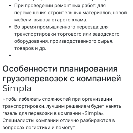
При проведении ремонтных работ: для
перемещения строительных материалов, новой
мебели, вывоза старого хлама.
Во время промышленного переезда: для
транспортировки торгового или заводского
оборудования, производственного сырья,
товаров и др.
Особенности планирования
грузоперевозок с компанией
Simpla
Чтобы избежать сложностей при организации
транспортировки, лучшим решением будет нанять
газель для перевозки в компании «Simpla».
Специалисты компании отлично разбираются в
вопросах логистики и помогут: