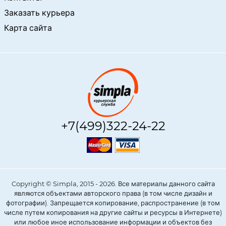
Заказать курьера
Карта сайта
+7(499)322-24-22
Copyright © Simpla, 2015 - 2026. Все материалы данного сайта
являются объектами авторского права (в том числе дизайн и
фотографии). Запрещается копирование, распространение (в том
числе путем копирования на другие сайты и ресурсы в Интернете)
или любое иное использование информации и объектов без