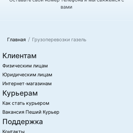
вами
Главная
Грузоперевозки газель
Клиентам
Физическим лицам
Юридическим лицам
Интернет-магазинам
Курьерам
Как стать курьером
Вакансия Пеший Курьер
Поддержка
Контакты