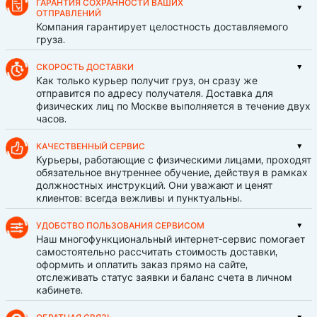
ГАРАНТИЯ СОХРАННОСТИ ВАШИХ
ОТПРАВЛЕНИЙ
Компания гарантирует целостность доставляемого
груза.
СКОРОСТЬ ДОСТАВКИ
Как только курьер получит груз, он сразу же
отправится по адресу получателя. Доставка для
физических лиц по Москве выполняется в течение двух
часов.
КАЧЕСТВЕННЫЙ СЕРВИС
Курьеры, работающие с физическими лицами, проходят
обязательное внутреннее обучение, действуя в рамках
должностных инструкций. Они уважают и ценят
клиентов: всегда вежливы и пунктуальны.
УДОБСТВО ПОЛЬЗОВАНИЯ СЕРВИСОМ
Наш многофункциональный интернет-сервис помогает
самостоятельно рассчитать стоимость доставки,
оформить и оплатить заказ прямо на сайте,
отслеживать статус заявки и баланс счета в личном
кабинете.