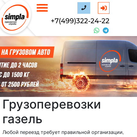
+7(499)322-24-22
Грузоперевозки
газель
Любой переезд требует правильной организации,