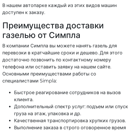
В нашем автопарке каждый из этих видов машин
доступен к заказу.
Преимущества доставки
газелью от Симпла
В компании Симпла вы можете нанять газель для
перевозки в кратчайшие сроки и дешево. Для этого
достаточно позвонить по контактному номеру
телефона или оставить заявку на нашем сайте.
Основными преимуществами работы со
специалистами Simpla:
Быстрое реагирование сотрудников на вызов
клиента.
Дополнительный спектр услуг: подъем или спуск
груза на этаж, упаковка и др.
Качественная транспортировка хрупких грузов.
Выполнение заказа в строго оговоренное время