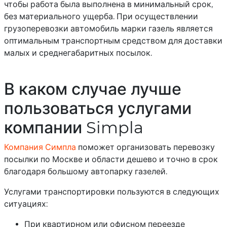
чтобы работа была выполнена в минимальный срок,
без материального ущерба. При осуществлении
грузоперевозки автомобиль марки газель является
оптимальным транспортным средством для доставки
малых и среднегабаритных посылок.
В каком случае лучше
пользоваться услугами
компании Simpla
Компания Симпла
поможет организовать перевозку
посылки по Москве и области дешево и точно в срок
благодаря большому автопарку газелей.
Услугами транспортировки пользуются в следующих
ситуациях:
При квартирном или офисном переезде