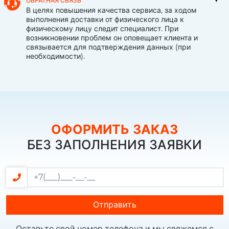
ОБРАТНАЯ СВЯЗЬ
В целях повышения качества сервиса, за ходом
выполнения доставки от физического лица к
физическому лицу следит специалист. При
возникновении проблем он оповещает клиента и
связывается для подтверждения данных (при
необходимости).
ОФОРМИТЬ ЗАКАЗ
БЕЗ ЗАПОЛНЕНИЯ ЗАЯВКИ
Отправить
Оставьте свой номер телефона и мы свяжемся с