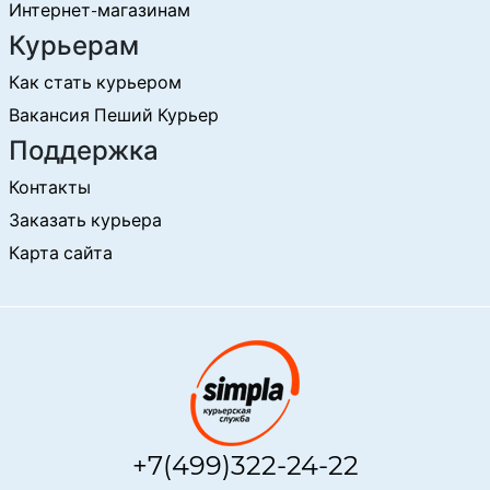
Интернет-магазинам
Курьерам
Как стать курьером
Вакансия Пеший Курьер
Поддержка
Контакты
Заказать курьера
Карта сайта
+7(499)322-24-22