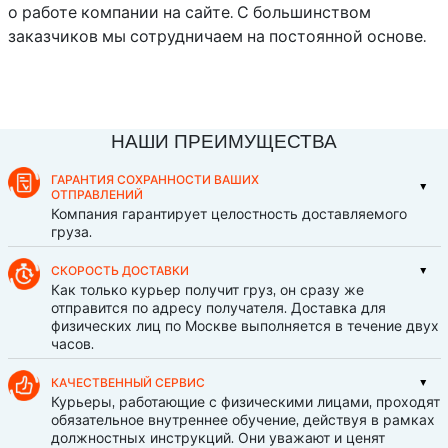
о работе компании на сайте. С большинством
заказчиков мы сотрудничаем на постоянной основе.
НАШИ ПРЕИМУЩЕСТВА
ГАРАНТИЯ СОХРАННОСТИ ВАШИХ
ОТПРАВЛЕНИЙ
Компания гарантирует целостность доставляемого
груза.
СКОРОСТЬ ДОСТАВКИ
Как только курьер получит груз, он сразу же
отправится по адресу получателя. Доставка для
физических лиц по Москве выполняется в течение двух
часов.
КАЧЕСТВЕННЫЙ СЕРВИС
Курьеры, работающие с физическими лицами, проходят
обязательное внутреннее обучение, действуя в рамках
должностных инструкций. Они уважают и ценят