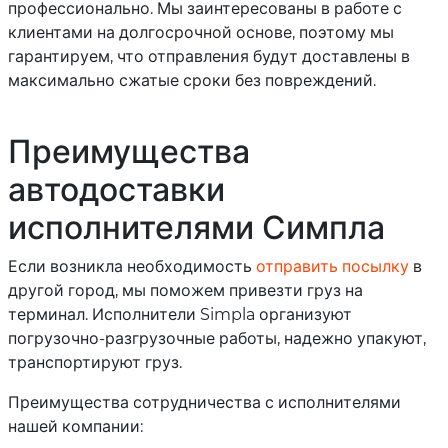
профессионально. Мы заинтересованы в работе с
клиентами на долгосрочной основе, поэтому мы
гарантируем, что отправления будут доставлены в
максимально сжатые сроки без повреждений.
Преимущества
автодоставки
исполнителями Симпла
Если возникла необходимость
отправить посылку
в
другой город, мы поможем привезти груз на
терминал. Исполнители Simpla организуют
погрузочно-разгрузочные работы, надежно упакуют,
транспортируют груз.
Преимущества сотрудничества с исполнителями
нашей компании: