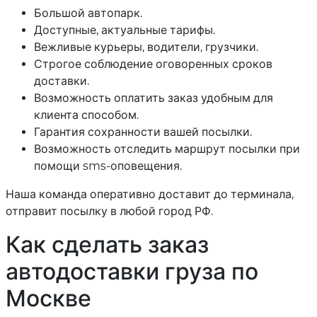
Большой автопарк.
Доступные, актуальные тарифы.
Вежливые курьеры, водители, грузчики.
Строгое соблюдение оговоренных сроков
доставки.
Возможность оплатить заказ удобным для
клиента способом.
Гарантия сохранности вашей посылки.
Возможность отследить маршрут посылки при
помощи sms-оповещения.
Наша команда оперативно доставит до терминала,
отправит посылку в любой город РФ.
Как сделать заказ
автодоставки груза по
Москве