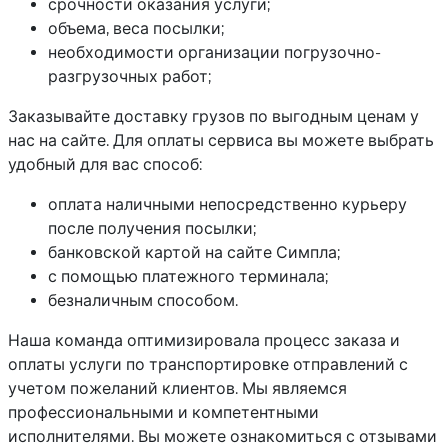
срочности оказания услуги;
объема, веса посылки;
необходимости организации погрузочно-
разгрузочных работ;
Заказывайте доставку грузов по выгодным ценам у
нас на сайте. Для оплаты сервиса вы можете выбрать
удобный для вас способ:
оплата наличными непосредственно курьеру
после получения посылки;
банковской картой на сайте Симпла;
с помощью платежного терминала;
безналичным способом.
Наша команда оптимизировала процесс заказа и
оплаты услуги по транспортировке отправлений с
учетом пожеланий клиентов. Мы являемся
профессиональными и компетентными
исполнителями. Вы можете ознакомиться с отзывами