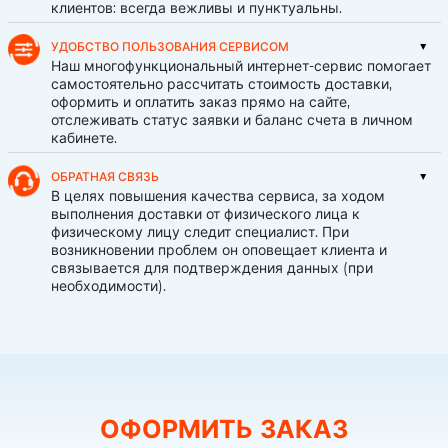
клиентов: всегда вежливы и пунктуальны.
УДОБСТВО ПОЛЬЗОВАНИЯ СЕРВИСОМ
Наш многофункциональный интернет-сервис помогает
самостоятельно рассчитать стоимость доставки,
оформить и оплатить заказ прямо на сайте,
отслеживать статус заявки и баланс счета в личном
кабинете.
ОБРАТНАЯ СВЯЗЬ
В целях повышения качества сервиса, за ходом
выполнения доставки от физического лица к
физическому лицу следит специалист. При
возникновении проблем он оповещает клиента и
связывается для подтверждения данных (при
необходимости).
ОФОРМИТЬ ЗАКАЗ