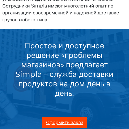
Сотрудники Simpla имеют многолетний опыт по
организации своевременной и надежной доставке
грузов любого типа.
Простое и доступное
решение «проблемы
магазинов» предлагает
Simpla – служба доставки
продуктов на дом день в
день.
Оформить заказ