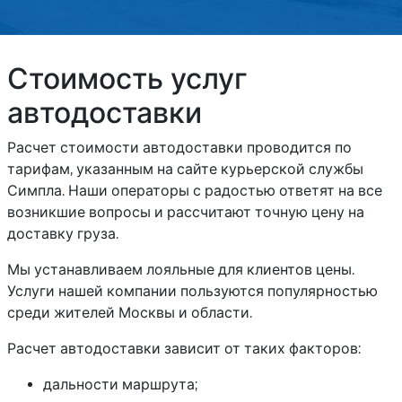
Стоимость услуг
автодоставки
Расчет стоимости автодоставки проводится по
тарифам, указанным на сайте курьерской службы
Симпла. Наши операторы с радостью ответят на все
возникшие вопросы и рассчитают точную цену на
доставку груза.
Мы устанавливаем лояльные для клиентов цены.
Услуги нашей компании пользуются популярностью
среди жителей Москвы и области.
Расчет автодоставки зависит от таких факторов:
дальности маршрута;