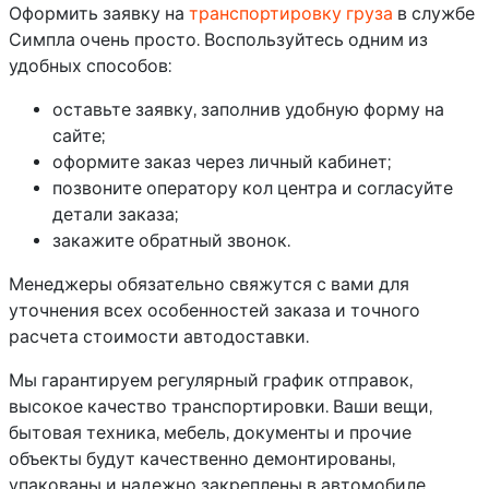
Оформить заявку на
транспортировку груза
в службе
Симпла очень просто. Воспользуйтесь одним из
удобных способов:
оставьте заявку, заполнив удобную форму на
сайте;
оформите заказ через личный кабинет;
позвоните оператору кол центра и согласуйте
детали заказа;
закажите обратный звонок.
Менеджеры обязательно свяжутся с вами для
уточнения всех особенностей заказа и точного
расчета стоимости автодоставки.
Мы гарантируем регулярный график отправок,
высокое качество транспортировки. Ваши вещи,
бытовая техника, мебель, документы и прочие
объекты будут качественно демонтированы,
упакованы и надежно закреплены в автомобиле.