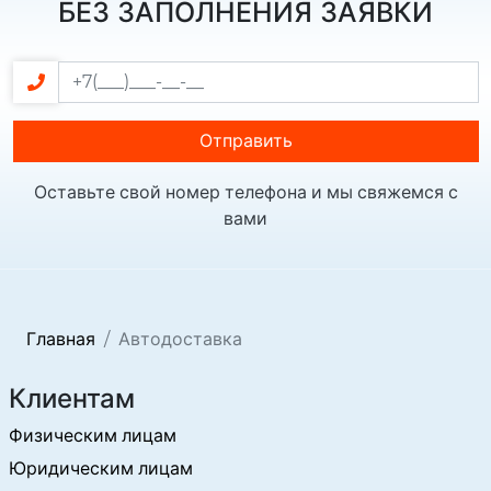
БЕЗ ЗАПОЛНЕНИЯ ЗАЯВКИ
Отправить
Оставьте свой номер телефона и мы свяжемся с
вами
Главная
Автодоставка
Клиентам
Физическим лицам
Юридическим лицам