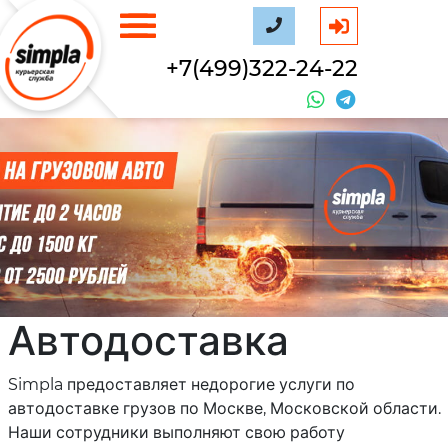
+7(499)322-24-22
Автодоставка
Simpla предоставляет недорогие услуги по
автодоставке грузов по Москве, Московской области.
Наши сотрудники выполняют свою работу