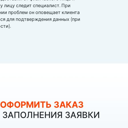
у лицу следит специалист. При
нии проблем он оповещает клиента
ся для подтверждения данных (при
сти).
ОФОРМИТЬ ЗАКАЗ
З ЗАПОЛНЕНИЯ ЗАЯВКИ