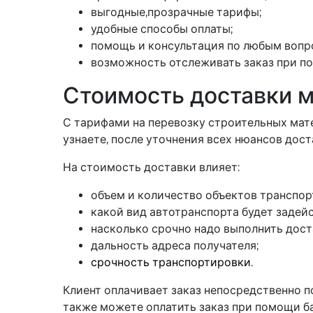
выгодные,прозрачные тарифы;
удобные способы оплаты;
помощь и консультация по любым вопр
возможность отслеживать заказ при п
Стоимость доставки 
С тарифами на перевозку строительных мат
узнаете, после уточнения всех нюансов дос
На стоимость доставки влияет:
объем и количество объектов транспор
какой вид автотранспорта будет задейс
насколько срочно надо выполнить дост
дальность адреса получателя;
срочность транспортировки
.
Клиент оплачивает заказ непосредственно п
также можете оплатить заказ при помощи б