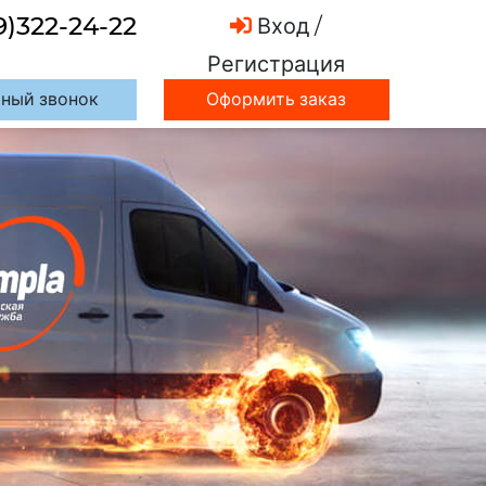
9)322-24-22
Вход /
Регистрация
ный звонок
Оформить заказ