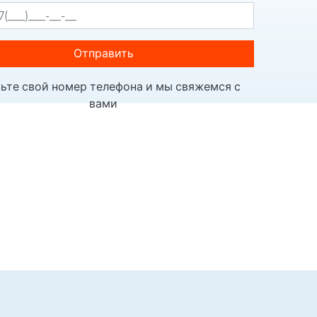
Отправить
ьте свой номер телефона и мы свяжемся с
вами