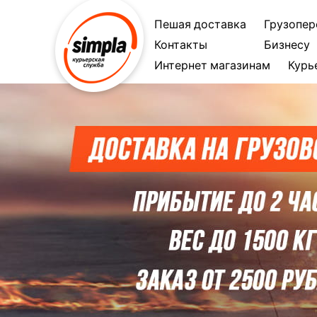
Пешая доставка
Грузопер
Контакты
Бизнесу
Интернет магазинам
Курь