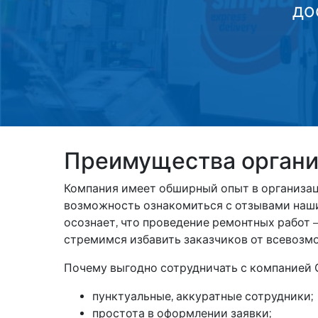
до
Преимущества органи
Компания имеет обширный опыт в организац
возможность ознакомиться с отзывами наши
осознает, что проведение ремонтных работ –
стремимся избавить заказчиков от всевозм
Почему выгодно сотрудничать с компанией 
пунктуальные, аккуратные сотрудники;
простота в оформлении заявки;