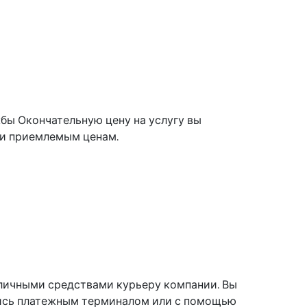
бы Окончательную цену на услугу вы
 и приемлемым ценам.
аличными средствами курьеру компании. Вы
шись платежным терминалом или с помощью