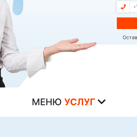
Остав
МЕНЮ
УСЛУГ