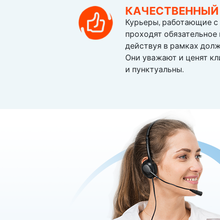
КАЧЕСТВЕННЫЙ
Курьеры, работающие с
проходят обязательное 
действуя в рамках дол
Они уважают и ценят кл
и пунктуальны.