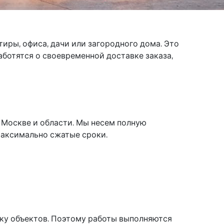
иры, офиса, дачи или загородного дома. Это
ботятся о своевременной доставке заказа,
 Москве и области. Мы несем полную
максимально сжатые сроки.
ку объектов. Поэтому работы выполняются