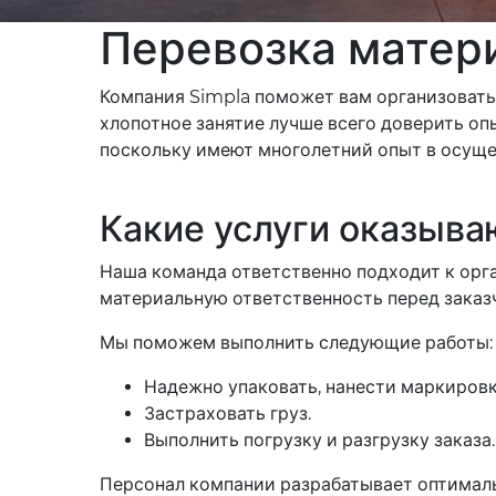
Перевозка матер
Компания Simpla поможет вам организовать 
хлопотное занятие лучше всего доверить оп
поскольку имеют многолетний опыт в осуще
Какие услуги оказыва
Наша команда ответственно подходит к орг
материальную ответственность перед заказ
Мы поможем выполнить следующие работы:
Надежно упаковать, нанести маркировк
Застраховать груз.
Выполнить погрузку и разгрузку заказа.
Персонал компании разрабатывает оптимал