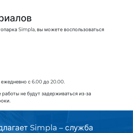
ериалов
опарка Simpla, вы можете воспользоваться
ежедневно с 6.00 до 20.00.
 работы не будут задерживаться из-за
оки.
лагает Simpla – служба