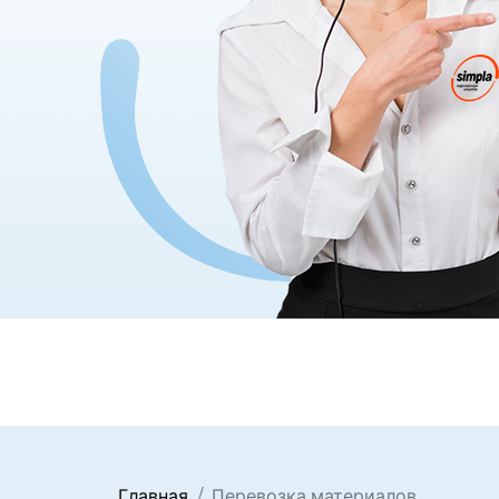
Главная
Перевозка материалов