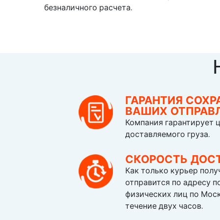
безналичного расчета.
ГАРАНТИЯ СОХР
ВАШИХ ОТПРАВ
Компания гарантирует 
доставляемого груза.
СКОРОСТЬ ДОС
Как только курьер получ
отправится по адресу п
физических лиц по Моск
течение двух часов.