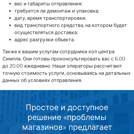
вес и габариты отправления;
требуется ли демонтаж и упаковка;
дату, время транспортировки;
вид транспортного средства, на котором будет
осуществляться доставка;
адрес разгрузки объекта.
Также к вашим услугам сотрудники кол центра
Симпла. Они готовы проконсультировать вас с 6.00
до 20.00 ежедневно. Наши операторы рассчитают
точную стоимость услуги, основываясь на детальных
данных об условиях отправления.
Простое и доступное
решение «проблемы
магазинов» предлагает