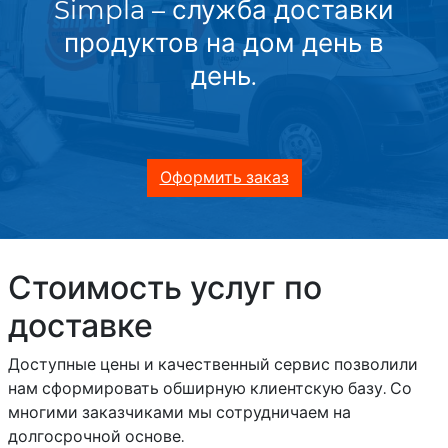
Simpla – служба доставки
продуктов на дом день в
день.
Оформить заказ
Стоимость услуг по
доставке
Доступные цены и качественный сервис позволили
нам сформировать обширную клиентскую базу. Со
многими заказчиками мы сотрудничаем на
долгосрочной основе.