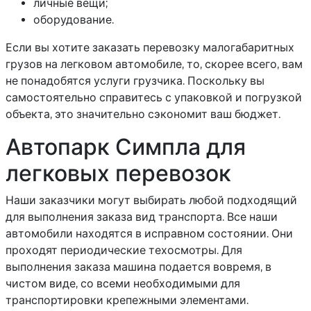
личные вещи;
оборудование.
Если вы хотите заказать перевозку малогабаритных
грузов на легковом автомобиле, то, скорее всего, вам
не понадобятся услуги грузчика. Поскольку вы
самостоятельно справитесь с упаковкой и погрузкой
объекта, это значительно сэкономит ваш бюджет.
Автопарк Симпла для
легковых перевозок
Наши заказчики могут выбирать любой подходящий
для выполнения заказа вид транспорта. Все наши
автомобили находятся в исправном состоянии. Они
проходят периодические техосмотры. Для
выполнения заказа машина подается вовремя, в
чистом виде, со всеми необходимыми для
транспортировки крепежными элементами.