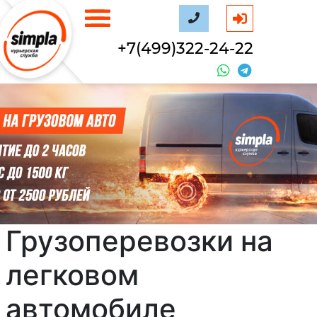
+7(499)322-24-22
Грузоперевозки на
легковом
автомобиле