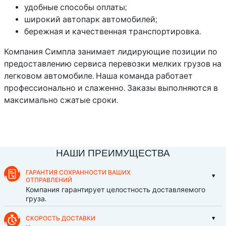
удобные способы оплаты;
широкий автопарк автомобилей;
бережная и качественная транспортировка.
Компания Симпла занимает лидирующие позиции по
предоставлению сервиса перевозки мелких грузов на
легковом автомобиле. Наша команда работает
профессионально и слаженно. Заказы выполняются в
максимально сжатые сроки.
НАШИ ПРЕИМУЩЕСТВА
ГАРАНТИЯ СОХРАННОСТИ ВАШИХ
ОТПРАВЛЕНИЙ
Компания гарантирует целостность доставляемого
груза.
СКОРОСТЬ ДОСТАВКИ