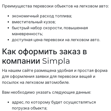
Преимущества перевозки объектов на легковом авто:
экономичный расход топлива;
вместительный кузов;
быстрый набор скорости, повышенная
маневренность;
доступная цена перевозки на легковом авто.
Как оформить заказ в
компании Simpla
На нашем сайте размещена удобная и простая форма
для оформления заявки для перевозки вещей и
посылок на легковом автомобиле.
Вам необходимо указать следующие данные:
адрес, по которому будет осуществляться
погрузка объекта;