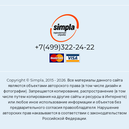
+7(499)322-24-22
Copyright © Simpla, 2015 - 2026. Все материалы данного сайта
являются объектами авторского права (в том числе дизайн и
фотографии). Запрещается копирование, распространение (в том
числе путем копирования на другие сайты и ресурсы в Интернете)
или любое иное использование информации и объектов без
предварительного согласия правообладателя. Нарушение
авторских прав наказывается в соответствии с законодательством
Российской Федерации.