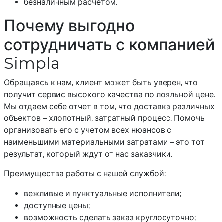
безналичным расчетом.
Почему выгодно
сотрудничать с компанией
Simpla
Обращаясь к нам, клиент может быть уверен, что
получит сервис высокого качества по лояльной цене.
Мы отдаем себе отчет в том, что доставка различных
объектов – хлопотный, затратный процесс. Помочь
организовать его с учетом всех нюансов с
наименьшими материальными затратами – это тот
результат, который ждут от нас заказчики.
Преимущества работы с нашей службой:
вежливые и пунктуальные исполнители;
доступные цены;
возможность сделать заказ круглосуточно;