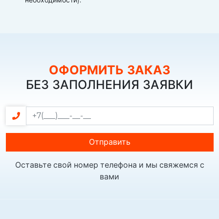
ОФОРМИТЬ ЗАКАЗ
БЕЗ ЗАПОЛНЕНИЯ ЗАЯВКИ
Отправить
Оставьте свой номер телефона и мы свяжемся с
вами