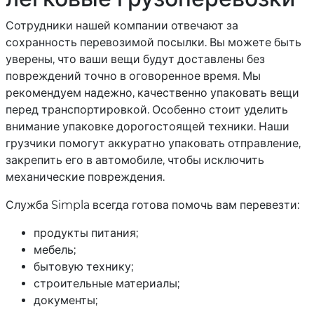
Сотрудники нашей компании отвечают за
сохранность перевозимой посылки. Вы можете быть
уверены, что ваши вещи будут доставлены без
повреждений точно в оговоренное время. Мы
рекомендуем надежно, качественно упаковать вещи
перед транспортировкой. Особенно стоит уделить
внимание упаковке дорогостоящей техники. Наши
грузчики помогут аккуратно упаковать отправление,
закрепить его в автомобиле, чтобы исключить
механические повреждения.
Служба Simpla всегда готова помочь вам перевезти:
продукты питания;
мебель;
бытовую технику;
строительные материалы;
документы;