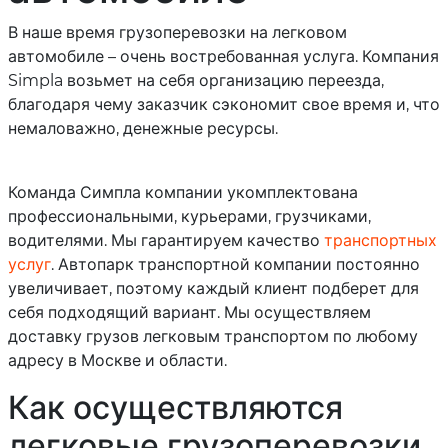
В наше время грузоперевозки на легковом
автомобиле – очень востребованная услуга. Компания
Simpla возьмет на себя организацию переезда,
благодаря чему заказчик сэкономит свое время и, что
немаловажно, денежные ресурсы.
Команда Симпла компании укомплектована
профессиональными, курьерами, грузчиками,
водителями. Мы гарантируем качество
транспортных
услуг
. Автопарк транспортной компании постоянно
увеличивает, поэтому каждый клиент подберет для
себя подходящий вариант. Мы осуществляем
доставку грузов легковым транспортом по любому
адресу в Москве и области.
Как осуществляются
легковые грузоперевозки