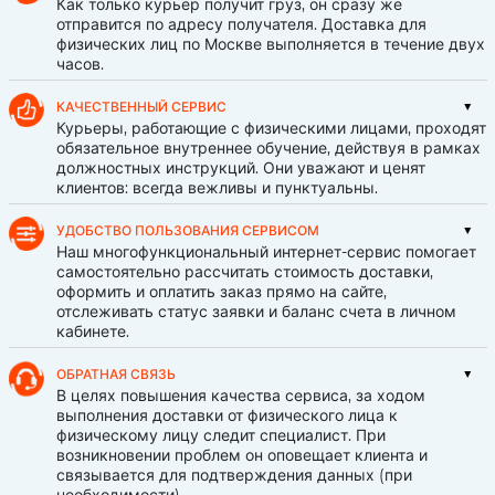
Как только курьер получит груз, он сразу же
отправится по адресу получателя. Доставка для
физических лиц по Москве выполняется в течение двух
часов.
КАЧЕСТВЕННЫЙ СЕРВИС
Курьеры, работающие с физическими лицами, проходят
обязательное внутреннее обучение, действуя в рамках
должностных инструкций. Они уважают и ценят
клиентов: всегда вежливы и пунктуальны.
УДОБСТВО ПОЛЬЗОВАНИЯ СЕРВИСОМ
Наш многофункциональный интернет-сервис помогает
самостоятельно рассчитать стоимость доставки,
оформить и оплатить заказ прямо на сайте,
отслеживать статус заявки и баланс счета в личном
кабинете.
ОБРАТНАЯ СВЯЗЬ
В целях повышения качества сервиса, за ходом
выполнения доставки от физического лица к
физическому лицу следит специалист. При
возникновении проблем он оповещает клиента и
связывается для подтверждения данных (при
необходимости).