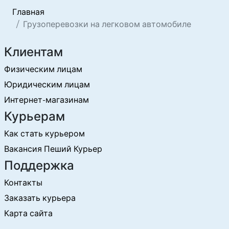
Главная
Грузоперевозки на легковом автомобиле
Клиентам
Физическим лицам
Юридическим лицам
Интернет-магазинам
Курьерам
Как стать курьером
Вакансия Пеший Курьер
Поддержка
Контакты
Заказать курьера
Карта сайта