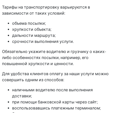
Тарифы на транспортировку варьируются в
зависимости от таких условий:
объема посылки;
хрупкости объекта;
дальности маршрута;
срочности выполнения услуги.
Обязательно укажите водителю и грузчику о каких-
либо особенностях посылки, например, его
повышенной хрупкости и ценности.
Для удобства клиентов оплату за наши услуги можно
совершить одним из способов:
наличными водителю после выполнения
доставки;
при помощи банковской карты через сайт;
воспользовавшись платежным терминалом;