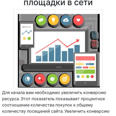
площадки в сети
Для начала вам необходимо увеличить конверсию
ресурса. Этот показатель показывает процентное
соотношение количества покупок к общему
количеству посещений сайта. Увеличить конверсию