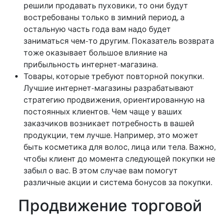
решили продавать пуховики, то они будут
востребованы только в зимний период, а
остальную часть года вам надо будет
заниматься чем-то другим. Показатель возврата
тоже оказывает большое влияние на
прибыльность интернет-магазина.
Товары, которые требуют повторной покупки.
Лучшие интернет-магазины разрабатывают
стратегию продвижения, ориентированную на
постоянных клиентов. Чем чаще у ваших
заказчиков возникает потребность в вашей
продукции, тем лучше. Например, это может
быть косметика для волос, лица или тела. Важно,
чтобы клиент до момента следующей покупки не
забыл о вас. В этом случае вам помогут
различные акции и система бонусов за покупки.
Продвижение торговой