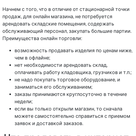
Начнем с того, что в отличие от стационарной точки
продаж, для онлайн магазина, не потребуется
арендовать складские помещения, содержать
обслуживающий персонал, закупать большие партии.
Преимущества онлайн торговли:
возможность продавать изделия по ценам ниже,
чем в офлайне;
нет необходимости арендовать склад,
оплачивать работу кладовщика, грузчиков и т.п.;
не надо покупать торговое оборудование, и
заниматься его обслуживанием;
заказы принимаются круглосуточно в течение
недели;
если вы только открыли магазин, то сначала
можете самостоятельно справиться с приемом
заявок и доставкой заказов.