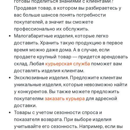
готовы поделиться знаниями с клиентами?
Продавая товар, в котором вы разбираетесь у
вас больше шансов понять потребности
покупателей, а значит вы сможете
профессионально их обслужить.
Малогабаритные изделия, которые легко
доставить. Хранить такую продукцию в первое
время можно даже дома. А в случае, если
продаете крупный товар — придется арендовать
склад. Любая
курьерская служба
поможет вам
доставлять изделия клиентам.
Эксклюзивные изделия. Предложите клиентам
уникальные изделия, которые невозможно найти
у конкурентов. Вы также можете предложить
покупателям
заказать курьера
для адресной
доставки.
Товары с учетом сезонности спроса и
показателя возврата. При выборе изделия
учитывайте его сезонность. Например, если вы