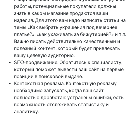
работы, потенциальные покупатели должны
знать в каком магазине продаются ваши
изделия. Для этого вам надо написать статьи на
темы «Как выбрать украшения под вечернее
платье?», «как ухаживать за бижутерией?» и т.п.
Важно писать действительно качественный и
полезный контент, который будет привлекать
вашу целевую аудиторию.
SEO-продвижение. Обратитесь к специалисту,
который поможет вывести ваш сайт на первые
позиции в поисковой выдаче.
Контекстная реклама. Контекстную рекламу
необходимо запускать, когда ваш сайт
полностью доработан: устранены ошибки, есть
возможность отслеживать статистику и
аналитику.