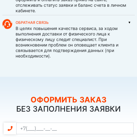
отслеживать статус заявки и баланс счета в личном
кабинете.
ОБРАТНАЯ СВЯЗЬ
В целях повышения качества сервиса, за ходом
выполнения доставки от физического лица к
физическому лицу следит специалист. При
возникновении проблем он оповещает клиента и
связывается для подтверждения данных (при
необходимости).
ОФОРМИТЬ ЗАКАЗ
БЕЗ ЗАПОЛНЕНИЯ ЗАЯВКИ