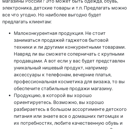
магазины России? Это может быть одежда, обувь,
электроника, детские товары и т.п. Предлагать можно
все что угодно. Но наиболее выгодно будет
предлагать клиентам:
Малоконкурентная продукция. Не стоит
заниматься продажей гаджетов бытовой
техники и ли другими конкурентными товарами.
Навряд ли вы сможете соперничать с крупными
продавцами. А вот если у вас будет представлен
уникальный нишевый продукт, например
аксессуары к телефонам, вечерние платья,
профессиональная косметика для визажа, то вы
обеспечите стабильные продажи магазину.
Продукцию, в которой вы хорошо
ориентируетесь. Возможно, вы хорошо
разбираетесь в большом ассортименте детского
питания или знаете все о домашних питомцах и
их потребностях, любите качественную обувь и