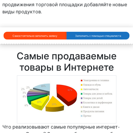
продвижения торговой площадки добавляйте новые
виды продуктов.
Самостоятельно заполнить заявку
Заполнить с помощью специалиста
Самые продаваемые
товары в Интернете
Что реализовывают самые популярные интернет-