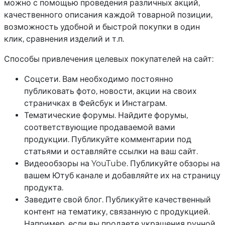
можно с помощью проведения различных акций,
качественного описания каждой товарной позиции,
возможность удобной и быстрой покупки в один
клик, сравнения изделий и т.п.
Способы привлечения целевых покупателей на сайт:
Соцсети. Вам необходимо постоянно
публиковать фото, новости, акции на своих
страничках в Фейсбук и Инстаграм.
Тематические форумы. Найдите форумы,
соответствующие продаваемой вами
продукции. Публикуйте комментарии под
статьями и оставляйте ссылки на ваш сайт.
Видеообзоры на YouTube. Публикуйте обзоры на
вашем Ютуб канале и добавляйте их на страницу
продукта.
Заведите свой блог. Публикуйте качественный
контент на тематику, связанную с продукцией.
Например, если вы продаете украшения ручной