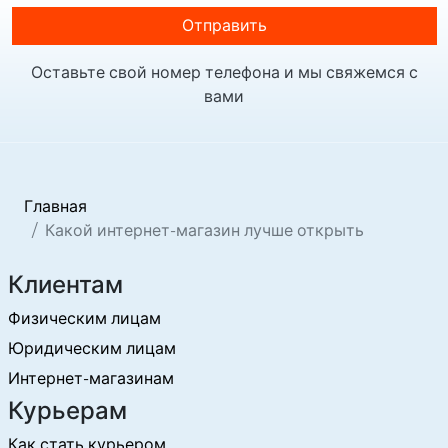
Отправить
Оставьте свой номер телефона и мы свяжемся с
вами
Главная
Какой интернет-магазин лучше открыть
Клиентам
Физическим лицам
Юридическим лицам
Интернет-магазинам
Курьерам
Как стать курьером