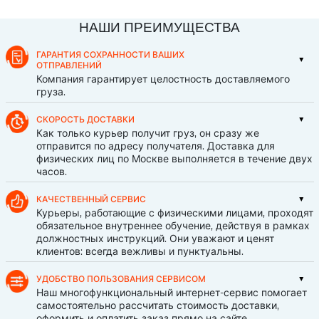
НАШИ ПРЕИМУЩЕСТВА
ГАРАНТИЯ СОХРАННОСТИ ВАШИХ
ОТПРАВЛЕНИЙ
Компания гарантирует целостность доставляемого
груза.
СКОРОСТЬ ДОСТАВКИ
Как только курьер получит груз, он сразу же
отправится по адресу получателя. Доставка для
физических лиц по Москве выполняется в течение двух
часов.
КАЧЕСТВЕННЫЙ СЕРВИС
Курьеры, работающие с физическими лицами, проходят
обязательное внутреннее обучение, действуя в рамках
должностных инструкций. Они уважают и ценят
клиентов: всегда вежливы и пунктуальны.
УДОБСТВО ПОЛЬЗОВАНИЯ СЕРВИСОМ
Наш многофункциональный интернет-сервис помогает
самостоятельно рассчитать стоимость доставки,
оформить и оплатить заказ прямо на сайте,