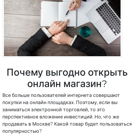
Почему выгодно открыть
онлайн магазин?
Все больше пользователей интернета совершают
покупки на онлайн площадках. Поэтому, если вы
заниматься электронной торговлей, то это
перспективное вложение инвестиций. Но, что же
продавать в Москве? Какой товар будет пользоваться
популярностью?