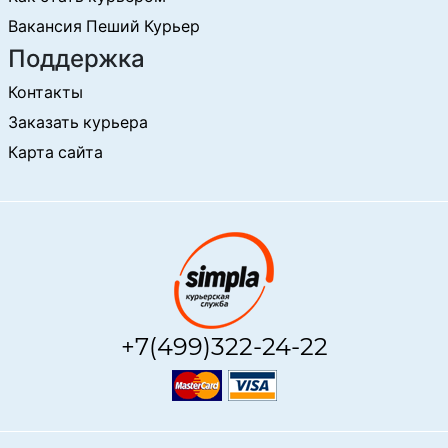
Вакансия Пеший Курьер
Поддержка
Контакты
Заказать курьера
Карта сайта
+7(499)322-24-22