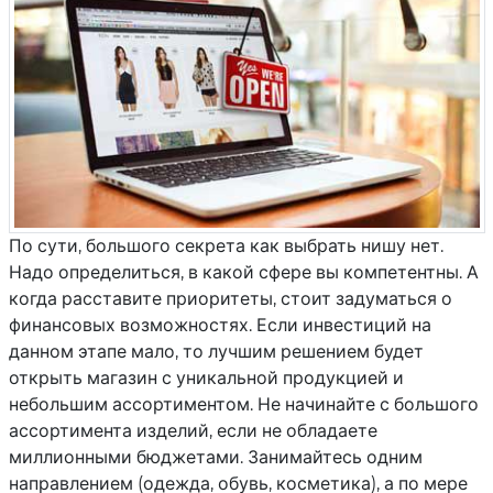
По сути, большого секрета как выбрать нишу нет.
Надо определиться, в какой сфере вы компетентны. А
когда расставите приоритеты, стоит задуматься о
финансовых возможностях. Если инвестиций на
данном этапе мало, то лучшим решением будет
открыть магазин с уникальной продукцией и
небольшим ассортиментом. Не начинайте с большого
ассортимента изделий, если не обладаете
миллионными бюджетами. Занимайтесь одним
направлением (одежда, обувь, косметика), а по мере