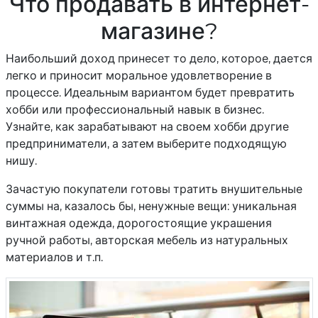
Что продавать в интернет-
магазине?
Наибольший доход принесет то дело, которое, дается
легко и приносит моральное удовлетворение в
процессе. Идеальным вариантом будет превратить
хобби или профессиональный навык в бизнес.
Узнайте, как зарабатывают на своем хобби другие
предприниматели, а затем выберите подходящую
нишу.
Зачастую покупатели готовы тратить внушительные
суммы на, казалось бы, ненужные вещи: уникальная
винтажная одежда, дорогостоящие украшения
ручной работы, авторская мебель из натуральных
материалов и т.п.