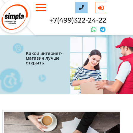
+7(499)322-24-22
Какой интернет-
магазин лучше
открыть