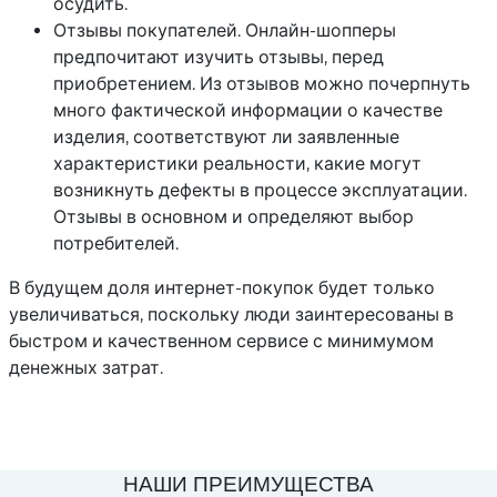
осудить.
Отзывы покупателей. Онлайн-шопперы
предпочитают изучить отзывы, перед
приобретением. Из отзывов можно почерпнуть
много фактической информации о качестве
изделия, соответствуют ли заявленные
характеристики реальности, какие могут
возникнуть дефекты в процессе эксплуатации.
Отзывы в основном и определяют выбор
потребителей.
В будущем доля интернет-покупок будет только
увеличиваться, поскольку люди заинтересованы в
быстром и качественном сервисе с минимумом
денежных затрат.
НАШИ ПРЕИМУЩЕСТВА