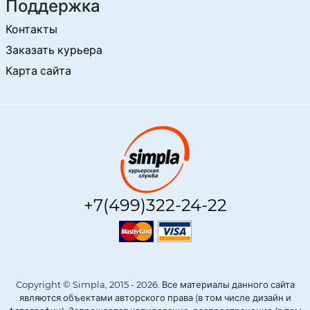
Поддержка
Контакты
Заказать курьера
Карта сайта
+7(499)322-24-22
Copyright © Simpla, 2015 - 2026. Все материалы данного сайта
являются объектами авторского права (в том числе дизайн и