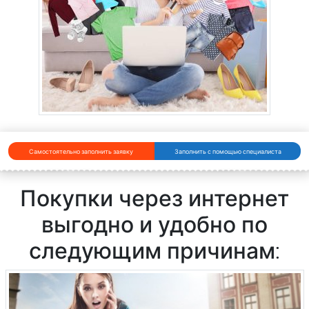
Самостоятельно заполнить заявку
Заполнить с помощью специалиста
Покупки через интернет
выгодно и удобно по
следующим причинам: