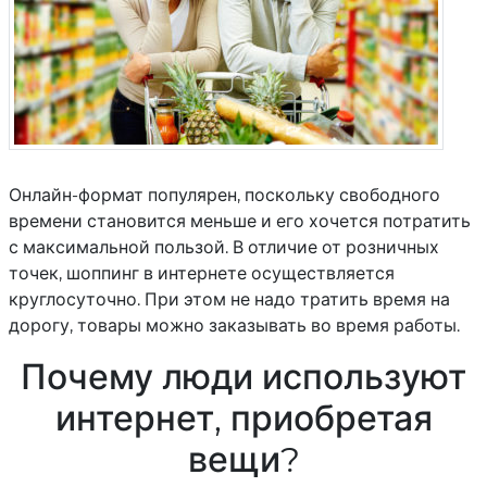
Онлайн-формат популярен, поскольку свободного
времени становится меньше и его хочется потратить
с максимальной пользой. В отличие от розничных
точек, шоппинг в интернете осуществляется
круглосуточно. При этом не надо тратить время на
дорогу, товары можно заказывать во время работы.
Почему люди используют
интернет, приобретая
вещи?