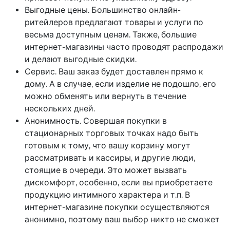
Выгодные цены. Большинство онлайн-
ритейлеров предлагают товары и услуги по
весьма доступным ценам. Также, большие
интернет-магазины часто проводят распродажи
и делают выгодные скидки.
Сервис. Ваш заказ будет доставлен прямо к
дому. А в случае, если изделие не подошло, его
можно обменять или вернуть в течение
нескольких дней.
Анонимность. Совершая покупки в
стационарных торговых точках надо быть
готовым к тому, что вашу корзину могут
рассматривать и кассиры, и другие люди,
стоящие в очереди. Это может вызвать
дискомфорт, особенно, если вы приобретаете
продукцию интимного характера и т.п. В
интернет-магазине покупки осуществляются
анонимно, поэтому ваш выбор никто не сможет