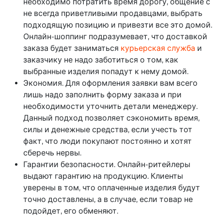
необходимо потратить время дорогу, общение с
не всегда приветливыми продавцами, выбрать
подходящую позицию и привезти все это домой.
Онлайн-шоппинг подразумевает, что доставкой
заказа будет заниматься
курьерская служба
и
заказчику не надо заботиться о том, как
выбранные изделия попадут к нему домой.
Экономия. Для оформления заявки вам всего
лишь надо заполнить форму заказа и при
необходимости уточнить детали менеджеру.
Данный подход позволяет сэкономить время,
силы и денежные средства, если учесть тот
факт, что люди покупают постоянно и хотят
сберечь нервы.
Гарантии безопасности. Онлайн-ритейлеры
выдают гарантию на продукцию. Клиенты
уверены в том, что оплаченные изделия будут
точно доставлены, а в случае, если товар не
подойдет, его обменяют.