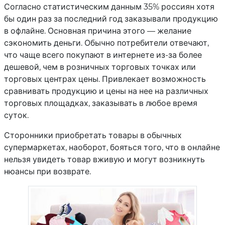
Согласно статистическим данным 35% россиян хотя
бы один раз за последний год заказывали продукцию
в офлайне. Основная причина этого — желание
сэкономить деньги. Обычно потребители отвечают,
что чаще всего покупают в интернете из-за более
дешевой, чем в розничных торговых точках или
торговых центрах цены. Привлекает возможность
сравнивать продукцию и цены на нее на различных
торговых площадках, заказывать в любое время
суток.
Сторонники приобретать товары в обычных
супермаркетах, наоборот, бояться того, что в онлайне
нельзя увидеть товар вживую и могут возникнуть
нюансы при возврате.