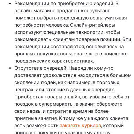
Рекомендации по приобретению изделий. В
офлайн-магазине продавец-консультант
поможет выбрать подходящую вещь, учитывая
потребности человека. Онлайн-ритейлеры
используют специальные технологии, чтобы
рекомендовать клиентам товарные позиции. Эти
рекомендации составляются, основываясь на
прошлых покупках пользователя, его поисково-
поведенческих характеристиках.
Отсутствие очередей. Навряд ли кому-то
доставляет удовольствие находиться в большом
скоплении людей, как например, в торговых
центрах, или стояние в длинных очередях.
Приобретая товары онлайн, вы избавите себя от
поездок в супермаркеты, а значит сбережете
свои нервы и потратите время на более
приятные занятия. К тому же у каждого клиента
есть возможность
заказать курьера
, который
привезет покупки по указанному адресу.