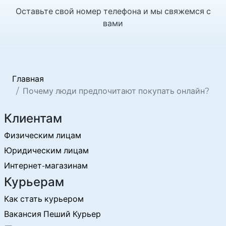
Оставьте свой номер телефона и мы свяжемся с
вами
Главная
Почему люди предпочитают покупать онлайн?
Клиентам
Физическим лицам
Юридическим лицам
Интернет-магазинам
Курьерам
Как стать курьером
Вакансия Пеший Курьер