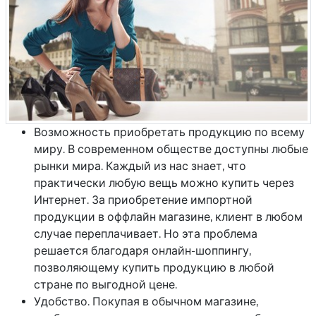
Возможность приобретать продукцию по всему
миру. В современном обществе доступны любые
рынки мира. Каждый из нас знает, что
практически любую вещь можно купить через
Интернет. За приобретение импортной
продукции в оффлайн магазине, клиент в любом
случае переплачивает. Но эта проблема
решается благодаря онлайн-шоппингу,
позволяющему купить продукцию в любой
стране по выгодной цене.
Удобство. Покупая в обычном магазине,