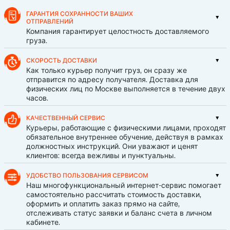
ГАРАНТИЯ СОХРАННОСТИ ВАШИХ
ОТПРАВЛЕНИЙ
Компания гарантирует целостность доставляемого
груза.
СКОРОСТЬ ДОСТАВКИ
Как только курьер получит груз, он сразу же
отправится по адресу получателя. Доставка для
физических лиц по Москве выполняется в течение двух
часов.
КАЧЕСТВЕННЫЙ СЕРВИС
Курьеры, работающие с физическими лицами, проходят
обязательное внутреннее обучение, действуя в рамках
должностных инструкций. Они уважают и ценят
клиентов: всегда вежливы и пунктуальны.
УДОБСТВО ПОЛЬЗОВАНИЯ СЕРВИСОМ
Наш многофункциональный интернет-сервис помогает
самостоятельно рассчитать стоимость доставки,
оформить и оплатить заказ прямо на сайте,
отслеживать статус заявки и баланс счета в личном
кабинете.