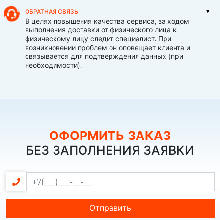
ОБРАТНАЯ СВЯЗЬ
В целях повышения качества сервиса, за ходом
выполнения доставки от физического лица к
физическому лицу следит специалист. При
возникновении проблем он оповещает клиента и
связывается для подтверждения данных (при
необходимости).
ОФОРМИТЬ ЗАКАЗ
БЕЗ ЗАПОЛНЕНИЯ ЗАЯВКИ
Отправить